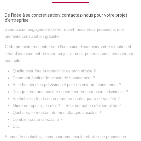
De l'idée à sa concrétisation, contactez-nous pour votre projet
d’entreprise
Sans aucun engagement de votre part, nous vous proposons une
première consultation gratuite.
Cette première rencontre sera l’occasion d’examiner votre situation et
l’état d’avancement de votre projet, et nous pourrons ainsi évoquer par
exemple :
Quelle peut être la rentabilité de mon affaire ?
Comment évaluer le besoin de financement ?
Ai-je besoin d’un prévisionnel pour obtenir un financement ?
Dois-je créer une société ou exercer en entreprise individuelle ?
Racheter un fonds de commerce ou des parts de société ?
Micro-entreprise, ou réel ?… Réel normal ou réel simplifié ?...
Quel sera le montant de mes charges sociales ?
Combien coute un salarié ?
Etc.
Si vous le souhaitez, nous pourrons ensuite établir une proposition