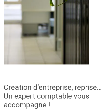
Creation d’entreprise, reprise…
Un expert comptable vous
accompagne !